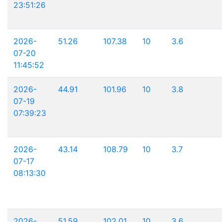
23:51:26
2026-
51.26
107.38
10
3.6
07-20
11:45:52
2026-
44.91
101.96
10
3.8
07-19
07:39:23
2026-
43.14
108.79
10
3.7
07-17
08:13:30
2026-
51.59
102.01
10
3.6