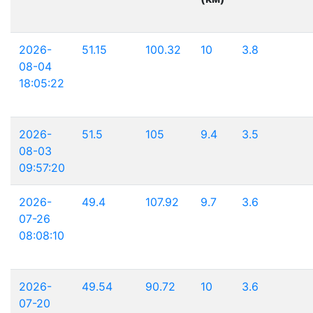
2026-
51.15
100.32
10
3.8
08-04
18:05:22
2026-
51.5
105
9.4
3.5
08-03
09:57:20
2026-
49.4
107.92
9.7
3.6
07-26
08:08:10
2026-
49.54
90.72
10
3.6
07-20